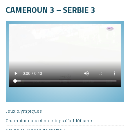
CAMEROUN 3 – SERBIE 3
Jeux olympiques
Championnats et meetings d’athlétisme