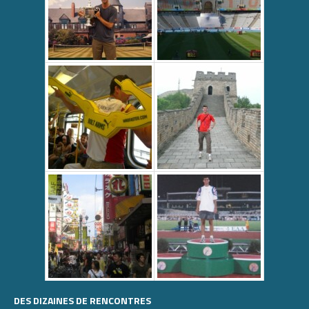
DES DIZAINES DE RENCONTRES