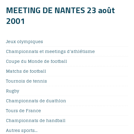
MEETING DE NANTES 23 août
2001
Jeux olympiques
Championnats et meetings d’athlétisme
Coupe du Monde de football
Matchs de football
Tournois de tennis
Rugby
Championnats de duathlon
Tours de France
Championnats de handball
Autres sports…