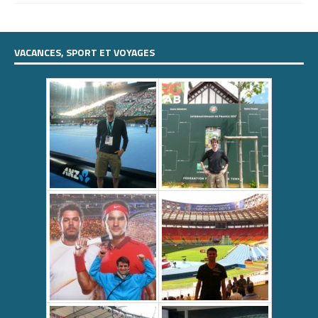
VACANCES, SPORT ET VOYAGES