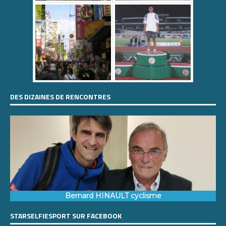
DES DIZAINES DE RENCONTRES
Bernard HINAULT cyclisme
STARSELFIESPORT SUR FACEBOOK