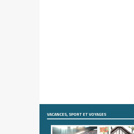
VACANCES, SPORT ET VOYAGES