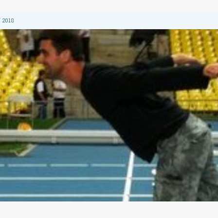
 2018
 2018
 2018
2018
 2018