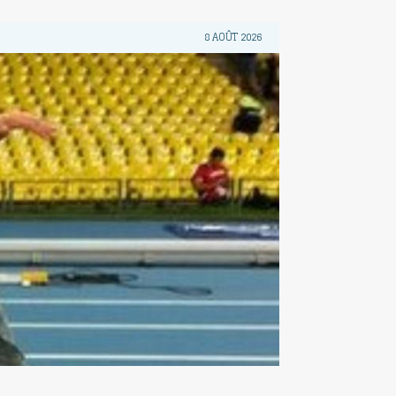
8 AOÛT 2026