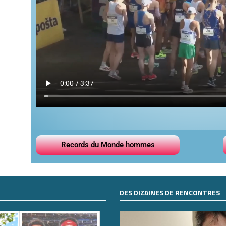
Records du Monde hommes
DES DIZAINES DE RENCONTRES