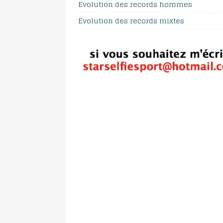
Evolution des records hommes
Evolution des records mixtes