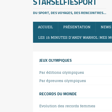
STARSELFIESPORT
DU SPORT, DES VOYAGES, DES RENCONTRES...
ACCUEIL
PRÉSENTATION
NEWS
LES 15 MINUTES D’ANDY WARHOL: MES M
JEUX OLYMPIQUES
Par éditions olympiques
Par épreuves olympiques
RECORDS DU MONDE
Evolution des records femmes