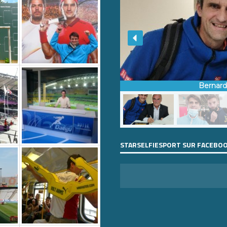
Bernar
STARSELFIESPORT SUR FACEBO