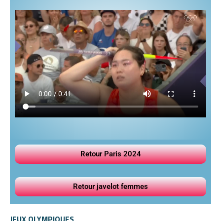
Retour Paris 2024
Retour javelot femmes
JEUX OLYMPIQUES