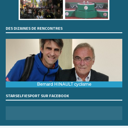
DES DIZAINES DE RENCONTRES
Bernard HINAULT cyclisme
STARSELFIESPORT SUR FACEBOOK