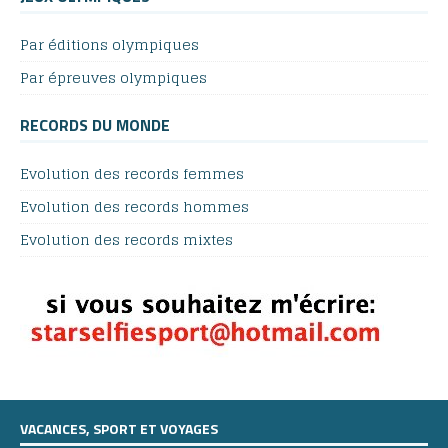
Par éditions olympiques
Par épreuves olympiques
RECORDS DU MONDE
Evolution des records femmes
Evolution des records hommes
Evolution des records mixtes
VACANCES, SPORT ET VOYAGES