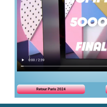
Retour Paris 2024