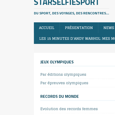
STARSELFIESPORT
DU SPORT, DES VOYAGES, DES RENCONTRES...
ACCUEIL
PRÉSENTATION
NEWS
LES 15 MINUTES D’ANDY WARHOL: MES M
JEUX OLYMPIQUES
Par éditions olympiques
Par épreuves olympiques
RECORDS DU MONDE
Evolution des records femmes