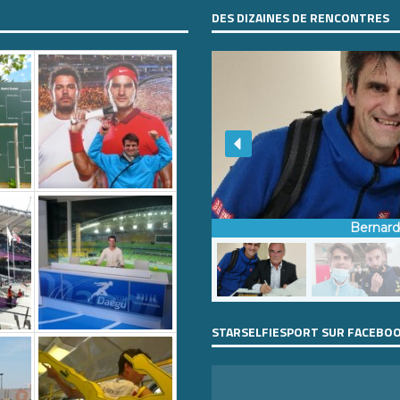
DES DIZAINES DE RENCONTRES
Bernar
STARSELFIESPORT SUR FACEBO