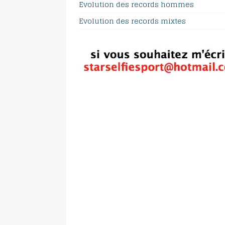
Evolution des records hommes
Evolution des records mixtes