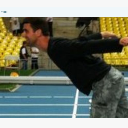
 2018
 2018
 2018
2018
 2018