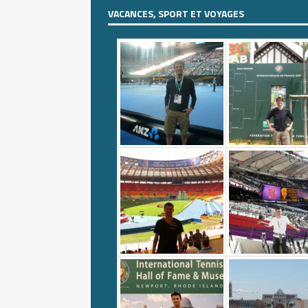
VACANCES, SPORT ET VOYAGES