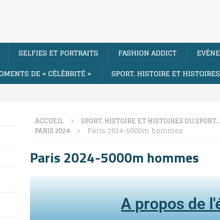
SELFIES ET PORTRAITS
FASHION ADDICT
EVÉNE
OMENTS DE « CÉLÉBRITÉ »
SPORT, HISTOIRE ET HISTOIRE
ACCUEIL
SPORT, HISTOIRE ET HISTOIRES DU SPORT
PARIS 2024
Paris 2024-5000m hommes
Paris 2024-5000m hommes
A propos de l