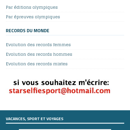
Par éditions olympiques
Par épreuves olympiques
RECORDS DU MONDE
Evolution des records femmes
Evolution des records hommes
Evolution des records mixtes
VACANCES, SPORT ET VOYAGES