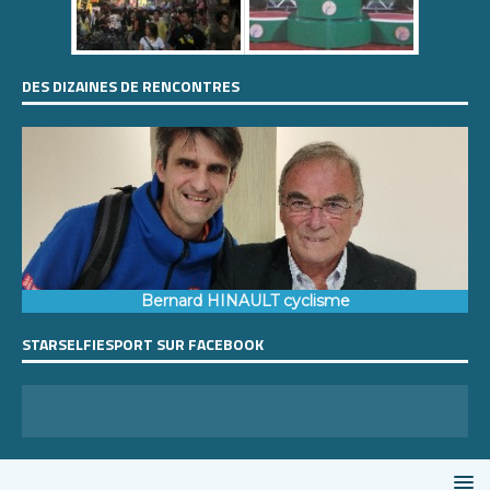
DES DIZAINES DE RENCONTRES
Bernard HINAULT cyclisme
STARSELFIESPORT SUR FACEBOOK