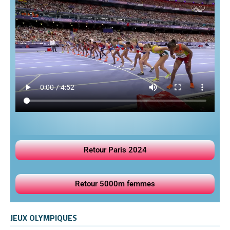
Retour Paris 2024
Retour 5000m femmes
JEUX OLYMPIQUES