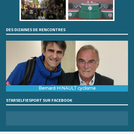
DES DIZAINES DE RENCONTRES
Bernard HINAULT cyclisme
STARSELFIESPORT SUR FACEBOOK