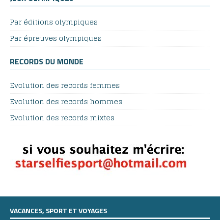
Par éditions olympiques
Par épreuves olympiques
RECORDS DU MONDE
Evolution des records femmes
Evolution des records hommes
Evolution des records mixtes
VACANCES, SPORT ET VOYAGES