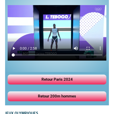
Retour Paris 2024
Retour 200m hommes
JEUX OLYMPIQUES